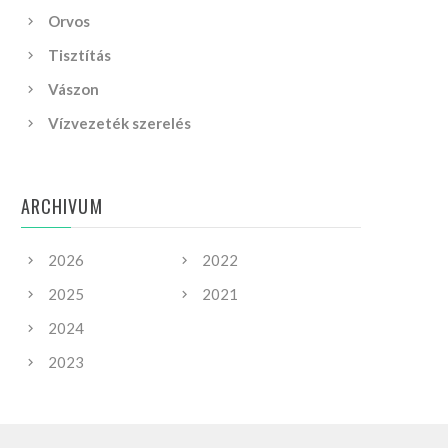
Orvos
Tisztítás
Vászon
Vízvezeték szerelés
ARCHIVUM
2026
2022
2025
2021
2024
2023