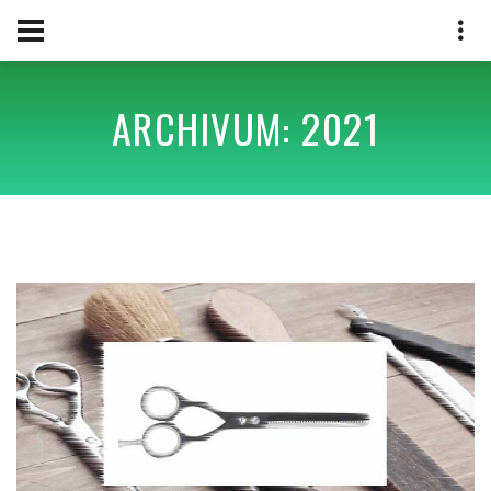
ARCHIVUM: 2021