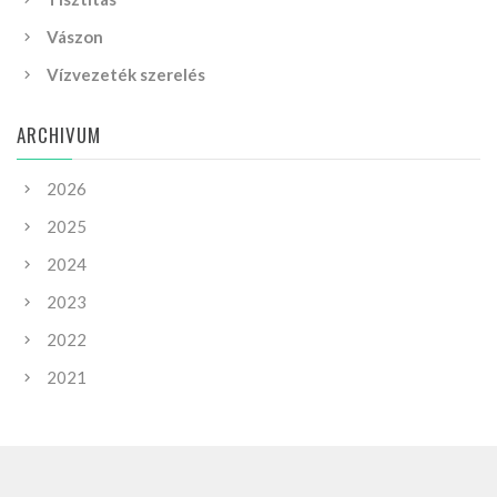
Vászon
Vízvezeték szerelés
ARCHIVUM
2026
2025
2024
2023
2022
2021