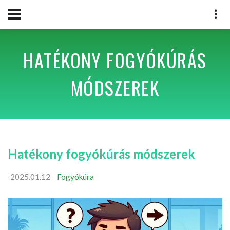
HATÉKONY FOGYÓKÚRÁS
MÓDSZEREK
Hatékony fogyókúrás módszerek
2025.01.12
Fogyókúra