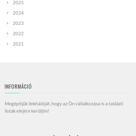
2025
2024
2023
2022
2021
INFORMÁCIÓ
Megépítjük linkhálóját, hogy az Ön vállalkozása is a találati
listák elejére kerüljön!