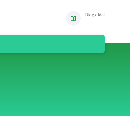
Blog oldal