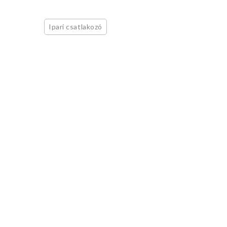
Ipari csatlakozó