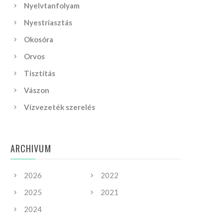
Nyelvtanfolyam
Nyestriasztás
Okosóra
Orvos
Tisztítás
Vászon
Vízvezeték szerelés
ARCHIVUM
2026
2022
2025
2021
2024