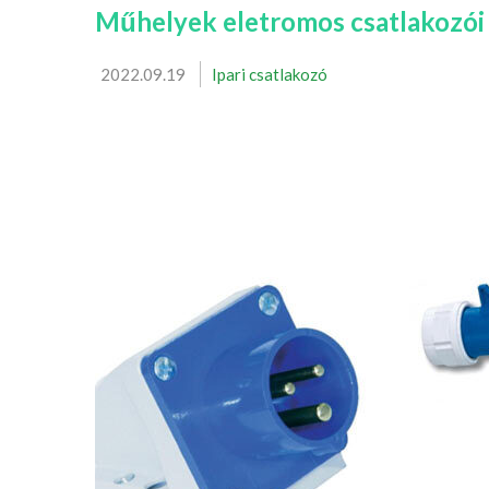
Műhelyek eletromos csatlakozói
2022.09.19
Ipari csatlakozó