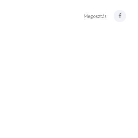
Megosztás