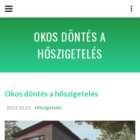
OKOS DÖNTÉS A
HŐSZIGETELÉS
Okos döntés a hőszigetelés
2023.10.23
Hőszigetelés