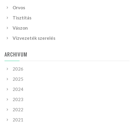
Orvos
Tisztítás
Vászon
Vízvezeték szerelés
ARCHIVUM
2026
2025
2024
2023
2022
2021