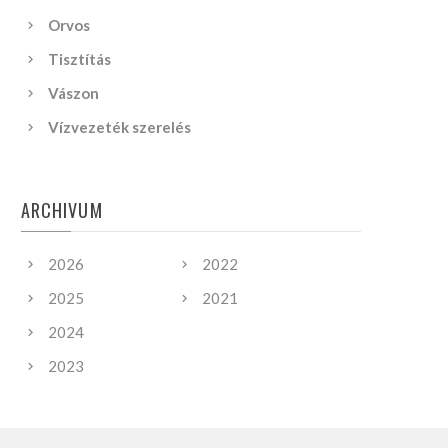
Orvos
Tisztítás
Vászon
Vízvezeték szerelés
ARCHIVUM
2026
2022
2025
2021
2024
2023