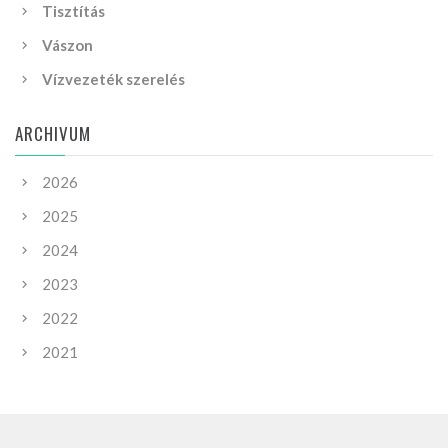
Tisztítás
Vászon
Vízvezeték szerelés
ARCHIVUM
2026
2025
2024
2023
2022
2021