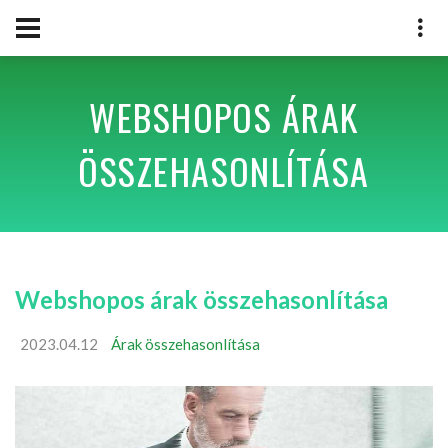
WEBSHOPOS ÁRAK
ÖSSZEHASONLÍTÁSA
Webshopos árak összehasonlítása
2023.04.12
Árak összehasonlítása